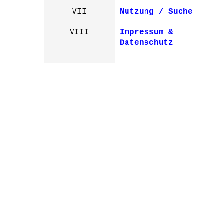
VII
Nutzung / Suche
VIII
Impressum &
Datenschutz